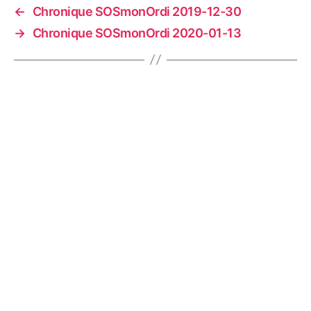
←
Chronique SOSmonOrdi 2019-12-30
→
Chronique SOSmonOrdi 2020-01-13