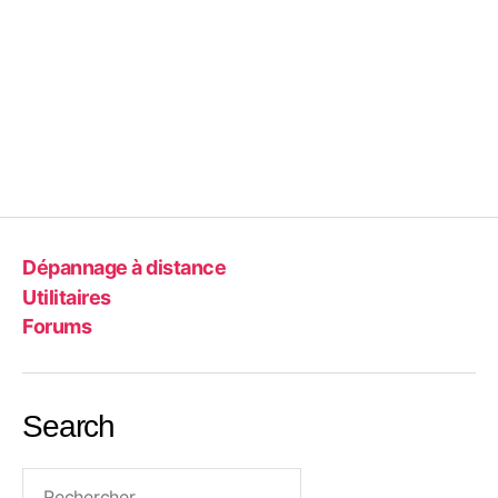
Dépannage à distance
Utilitaires
Forums
Search
Rechercher :