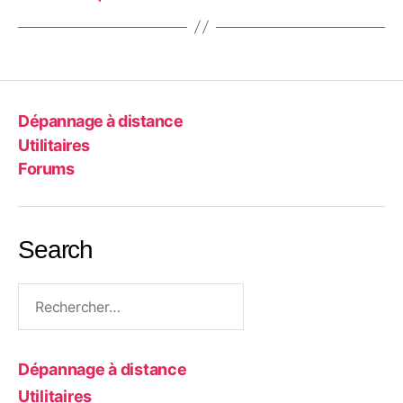
Dépannage à distance
Utilitaires
Forums
Search
Rechercher :
Dépannage à distance
Utilitaires