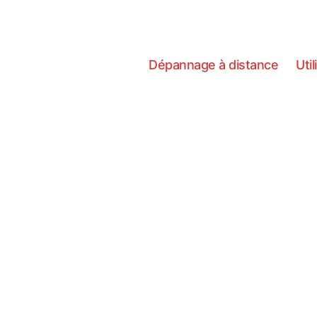
Dépannage à distance
Util