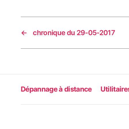
←
chronique du 29-05-2017
Dépannage à distance
Utilitaire