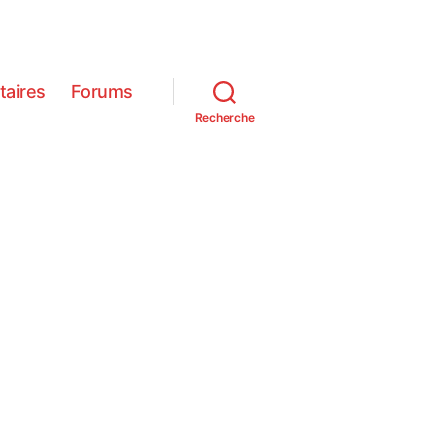
itaires
Forums
Recherche