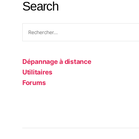
Search
Rechercher :
Dépannage à distance
Utilitaires
Forums