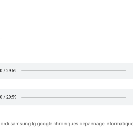
rdi samsung lg google chroniques depannage informatiqu