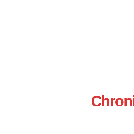
Chron