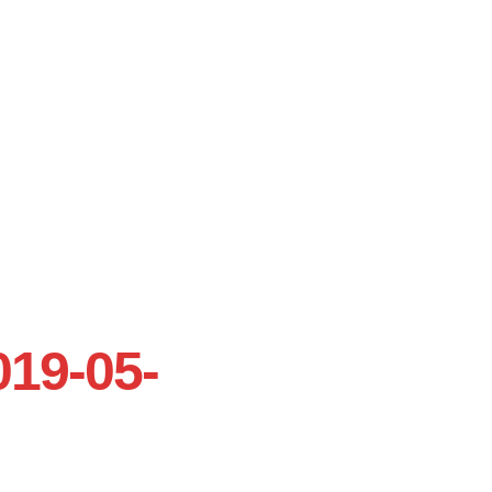
19-05-