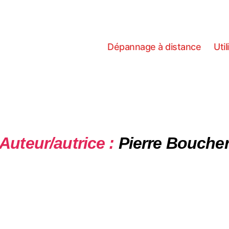
Dépannage à distance
Util
Auteur/autrice :
Pierre Bouche